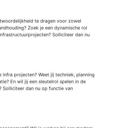
ntwoordelijkheid te dragen voor zowel
tandhouding? Zoek je een dynamische rol
nfrastructuurprojecten? Solliciteer dan nu
 infra projecten? Weet jij techniek, planning
e? En wil jij een sleutelrol spelen in de
Solliciteer dan nu op functie van