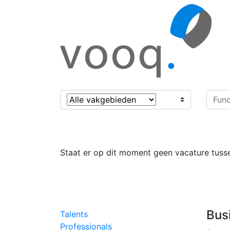
Staat er op dit moment geen vacature tusse
Bus
Talents
Professionals