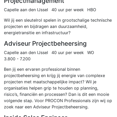
Projectmanagement
Capelle aan den IJssel
40 uur per week
HBO
Wil jij een sleutelrol spelen in grootschalige technische
projecten en bijdragen aan duurzaamheid,
energietransitie en infrastructuur?
Adviseur Projectbeheersing
Capelle aan den IJssel
40 uur per week
WO
3.800 - 7.200
Ben jij een ervaren professional binnen
projectbeheersing en krijg jij energie van complexe
projecten met maatschappelijke impact? Wil je
organisaties helpen grip te houden op planning,
risico’s, financiën en processen? Dan is dit een mooie
volgende stap. Voor PROCON Professionals zijn wij op
zoek naar een Adviseur Projectbeheersing.