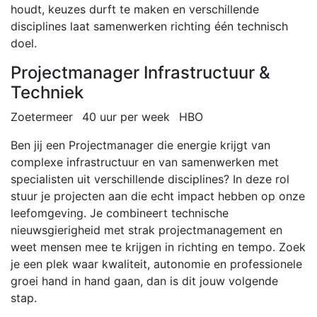
houdt, keuzes durft te maken en verschillende
disciplines laat samenwerken richting één technisch
doel.
Projectmanager Infrastructuur &
Techniek
Zoetermeer
40 uur per week
HBO
Ben jij een Projectmanager die energie krijgt van
complexe infrastructuur en van samenwerken met
specialisten uit verschillende disciplines? In deze rol
stuur je projecten aan die echt impact hebben op onze
leefomgeving. Je combineert technische
nieuwsgierigheid met strak projectmanagement en
weet mensen mee te krijgen in richting en tempo. Zoek
je een plek waar kwaliteit, autonomie en professionele
groei hand in hand gaan, dan is dit jouw volgende
stap.