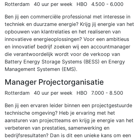
Rotterdam
40 uur per week
HBO
4.500 - 6.000
Ben jij een commerciële professional met interesse in
techniek en duurzame energie? Krijg jij energie van het
opbouwen van klantrelaties en het realiseren van
innovatieve energieoplossingen? Voor een ambitieus
en innovatief bedrijf zoeken wij een accountmanager
die verantwoordelijk wordt voor de verkoop van
Battery Energy Storage Systems (BESS) en Energy
Management Systemen (EMS).
Manager Projectorganisatie
Rotterdam
40 uur per week
HBO
7.000 - 8.500
Ben jij een ervaren leider binnen een projectgestuurde
technische omgeving? Heb je ervaring met het
aansturen van projectteams en krijg je energie van het
verbeteren van prestaties, samenwerking en
bedrijfsresultaten? Dan is dit een unieke kans om een