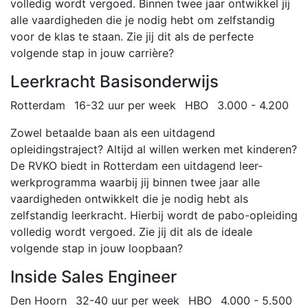
volledig wordt vergoed. Binnen twee jaar ontwikkel jij
alle vaardigheden die je nodig hebt om zelfstandig
voor de klas te staan. Zie jij dit als de perfecte
volgende stap in jouw carrière?
Leerkracht Basisonderwijs
Rotterdam
16-32 uur per week
HBO
3.000 - 4.200
Zowel betaalde baan als een uitdagend
opleidingstraject? Altijd al willen werken met kinderen?
De RVKO biedt in Rotterdam een uitdagend leer-
werkprogramma waarbij jij binnen twee jaar alle
vaardigheden ontwikkelt die je nodig hebt als
zelfstandig leerkracht. Hierbij wordt de pabo-opleiding
volledig wordt vergoed. Zie jij dit als de ideale
volgende stap in jouw loopbaan?
Inside Sales Engineer
Den Hoorn
32-40 uur per week
HBO
4.000 - 5.500