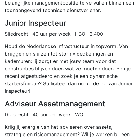
belangrijke managementpositie te vervullen binnen een
toonaangevend technisch dienstverlener.
Junior Inspecteur
Sliedrecht
40 uur per week
HBO
3.400
Houd de Nederlandse infrastructuur in topvorm! Van
bruggen en sluizen tot stormvloedkeringen en
kademuren: jij zorgt er met jouw team voor dat
constructies blijven doen wat ze moeten doen. Ben je
recent afgestudeerd en zoek je een dynamische
startersfunctie? Solliciteer dan nu op de rol van Junior
Inspecteur!
Adviseur Assetmanagement
Dordrecht
40 uur per week
WO
Krijg jij energie van het adviseren over assets,
strategie en risicomanagement? Wil je werken bij een