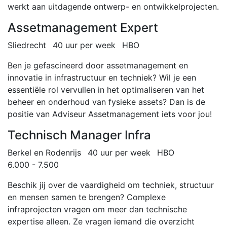
werkt aan uitdagende ontwerp- en ontwikkelprojecten.
Assetmanagement Expert
Sliedrecht
40 uur per week
HBO
Ben je gefascineerd door assetmanagement en
innovatie in infrastructuur en techniek? Wil je een
essentiële rol vervullen in het optimaliseren van het
beheer en onderhoud van fysieke assets? Dan is de
positie van Adviseur Assetmanagement iets voor jou!
Technisch Manager Infra
Berkel en Rodenrijs
40 uur per week
HBO
6.000 - 7.500
Beschik jij over de vaardigheid om techniek, structuur
en mensen samen te brengen? Complexe
infraprojecten vragen om meer dan technische
expertise alleen. Ze vragen iemand die overzicht