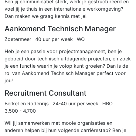
Ben jij communicatief sterk, werk je gestructureerd en
voel jij je thuis in een internationale werkomgeving?
Dan maken we graag kennis met je!
Aankomend Technisch Manager
Zoetermeer
40 uur per week
WO
Heb je een passie voor projectmanagement, ben je
geboeid door technisch uitdagende projecten, en zoek
je een functie waarin je volop kunt groeien? Dan is de
rol van Aankomend Technisch Manager perfect voor
jou!
Recruitment Consultant
Berkel en Rodenrijs
24-40 uur per week
HBO
3.500 - 4.700
Wil jij samenwerken met mooie organisaties en
anderen helpen bij hun volgende carrièrestap? Ben je