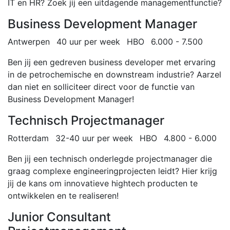
IT en HR? Zoek jij een uitdagende managementfunctie?
Business Development Manager
Antwerpen
40 uur per week
HBO
6.000 - 7.500
Ben jij een gedreven business developer met ervaring
in de petrochemische en downstream industrie? Aarzel
dan niet en solliciteer direct voor de functie van
Business Development Manager!
Technisch Projectmanager
Rotterdam
32-40 uur per week
HBO
4.800 - 6.000
Ben jij een technisch onderlegde projectmanager die
graag complexe engineeringprojecten leidt? Hier krijg
jij de kans om innovatieve hightech producten te
ontwikkelen en te realiseren!
Junior Consultant