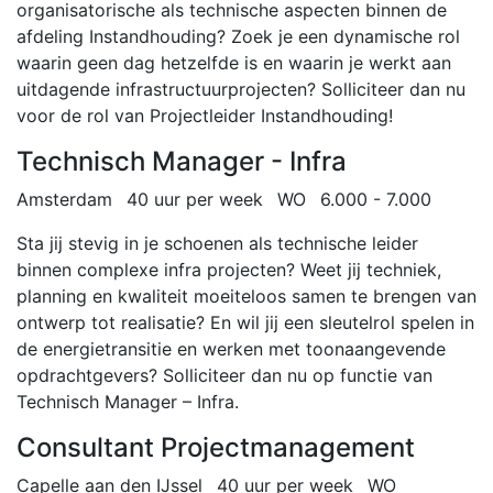
organisatorische als technische aspecten binnen de
afdeling Instandhouding? Zoek je een dynamische rol
waarin geen dag hetzelfde is en waarin je werkt aan
uitdagende infrastructuurprojecten? Solliciteer dan nu
voor de rol van Projectleider Instandhouding!
Technisch Manager - Infra
Amsterdam
40 uur per week
WO
6.000 - 7.000
Sta jij stevig in je schoenen als technische leider
binnen complexe infra projecten? Weet jij techniek,
planning en kwaliteit moeiteloos samen te brengen van
ontwerp tot realisatie? En wil jij een sleutelrol spelen in
de energietransitie en werken met toonaangevende
opdrachtgevers? Solliciteer dan nu op functie van
Technisch Manager – Infra.
Consultant Projectmanagement
Capelle aan den IJssel
40 uur per week
WO