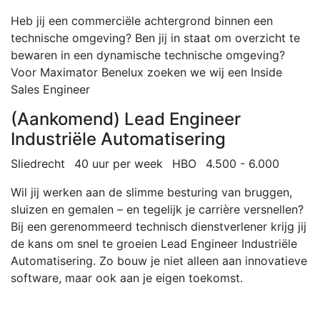
Heb jij een commerciële achtergrond binnen een
technische omgeving? Ben jij in staat om overzicht te
bewaren in een dynamische technische omgeving?
Voor Maximator Benelux zoeken we wij een Inside
Sales Engineer
(Aankomend) Lead Engineer
Industriële Automatisering
Sliedrecht
40 uur per week
HBO
4.500 - 6.000
Wil jij werken aan de slimme besturing van bruggen,
sluizen en gemalen – en tegelijk je carrière versnellen?
Bij een gerenommeerd technisch dienstverlener krijg jij
de kans om snel te groeien Lead Engineer Industriële
Automatisering. Zo bouw je niet alleen aan innovatieve
software, maar ook aan je eigen toekomst.