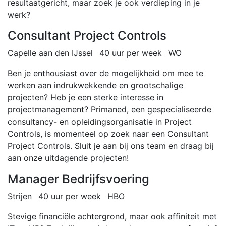
resultaatgericht, maar zoek je ook verdieping in je
werk?
Consultant Project Controls
Capelle aan den IJssel
40 uur per week
WO
Ben je enthousiast over de mogelijkheid om mee te
werken aan indrukwekkende en grootschalige
projecten? Heb je een sterke interesse in
projectmanagement? Primaned, een gespecialiseerde
consultancy- en opleidingsorganisatie in Project
Controls, is momenteel op zoek naar een Consultant
Project Controls. Sluit je aan bij ons team en draag bij
aan onze uitdagende projecten!
Manager Bedrijfsvoering
Strijen
40 uur per week
HBO
Stevige financiële achtergrond, maar ook affiniteit met