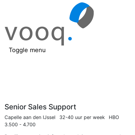
Toggle menu
Senior Sales Support
Capelle aan den IJssel
32-40 uur per week
HBO
3.500 - 4.700