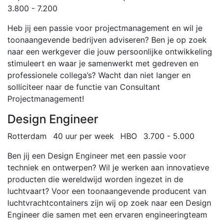
3.800 - 7.200
Heb jij een passie voor projectmanagement en wil je
toonaangevende bedrijven adviseren? Ben je op zoek
naar een werkgever die jouw persoonlijke ontwikkeling
stimuleert en waar je samenwerkt met gedreven en
professionele collega’s? Wacht dan niet langer en
solliciteer naar de functie van Consultant
Projectmanagement!
Design Engineer
Rotterdam
40 uur per week
HBO
3.700 - 5.000
Ben jij een Design Engineer met een passie voor
techniek en ontwerpen? Wil je werken aan innovatieve
producten die wereldwijd worden ingezet in de
luchtvaart? Voor een toonaangevende producent van
luchtvrachtcontainers zijn wij op zoek naar een Design
Engineer die samen met een ervaren engineeringteam