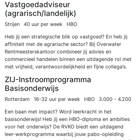
Vastgoedadviseur
(agrarisch/landelijk)
Strijen
40 uur per week
HBO
Heb jij een strategische blik op vastgoed? En heb jij
affiniteit met de agrarische sector? Bij Overwater
Rentmeesterskantoor combineer jij advies en
commercieel handelen binnen een uitdagende rol met
met vrijheid, verantwoordelijkheid en fijne collega’s.
ZIJ-Instroomprogramma
Basisonderwijs
Rotterdam
16-32 uur per week
HBO
3.000 - 4.200
Een baan met impact? Word leerkracht in het
basisonderwijs! Heb jij een HBO-diploma en ambities
voor het onderwijs? De RVKO biedt een uitdagend
leer-werkprogramma waarbij jouw pabo-opleiding