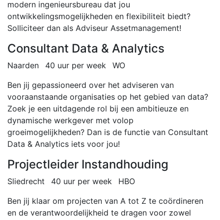
modern ingenieursbureau dat jou
ontwikkelingsmogelijkheden en flexibiliteit biedt?
Solliciteer dan als Adviseur Assetmanagement!
Consultant Data & Analytics
Naarden
40 uur per week
WO
Ben jij gepassioneerd over het adviseren van
vooraanstaande organisaties op het gebied van data?
Zoek je een uitdagende rol bij een ambitieuze en
dynamische werkgever met volop
groeimogelijkheden? Dan is de functie van Consultant
Data & Analytics iets voor jou!
Projectleider Instandhouding
Sliedrecht
40 uur per week
HBO
Ben jij klaar om projecten van A tot Z te coördineren
en de verantwoordelijkheid te dragen voor zowel