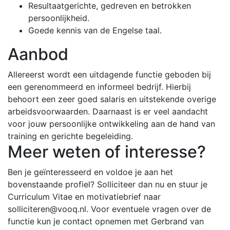
Resultaatgerichte, gedreven en betrokken
persoonlijkheid.
Goede kennis van de Engelse taal.
Aanbod
Allereerst wordt een uitdagende functie geboden bij
een gerenommeerd en informeel bedrijf. Hierbij
behoort een zeer goed salaris en uitstekende overige
arbeidsvoorwaarden. Daarnaast is er veel aandacht
voor jouw persoonlijke ontwikkeling aan de hand van
training en gerichte begeleiding.
Meer weten of interesse?
Ben je geïnteresseerd en voldoe je aan het
bovenstaande profiel? Solliciteer dan nu en stuur je
Curriculum Vitae en motivatiebrief naar
solliciteren@vooq.nl. Voor eventuele vragen over de
functie kun je contact opnemen met Gerbrand van