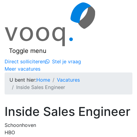
Toggle menu
Direct solliciteren
Stel je vraag
Meer vacatures
U bent hier:
Home
Vacatures
Inside Sales Engineer
Inside Sales Engineer
Schoonhoven
HBO