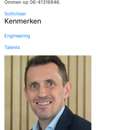
Ommen op 06-41316946.
Solliciteer
Kenmerken
Engineering
Talents