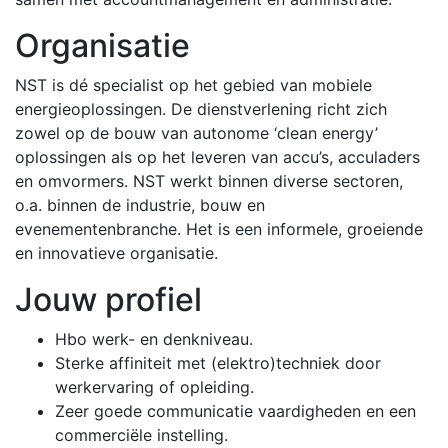
Organisatie
NST is dé specialist op het gebied van mobiele
energieoplossingen. De dienstverlening richt zich
zowel op de bouw van autonome ‘clean energy’
oplossingen als op het leveren van accu’s, acculaders
en omvormers. NST werkt binnen diverse sectoren,
o.a. binnen de industrie, bouw en
evenementenbranche. Het is een informele, groeiende
en innovatieve organisatie.
Jouw profiel
Hbo werk- en denkniveau.
Sterke affiniteit met (elektro)techniek door
werkervaring of opleiding.
Zeer goede communicatie vaardigheden en een
commerciële instelling.