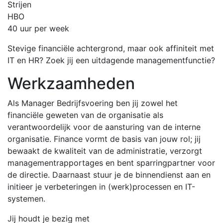
Strijen
HBO
40 uur per week
Stevige financiële achtergrond, maar ook affiniteit met
IT en HR? Zoek jij een uitdagende managementfunctie?
Werkzaamheden
Als Manager Bedrijfsvoering ben jij zowel het
financiële geweten van de organisatie als
verantwoordelijk voor de aansturing van de interne
organisatie. Finance vormt de basis van jouw rol; jij
bewaakt de kwaliteit van de administratie, verzorgt
managementrapportages en bent sparringpartner voor
de directie. Daarnaast stuur je de binnendienst aan en
initieer je verbeteringen in (werk)processen en IT-
systemen.
Jij houdt je bezig met