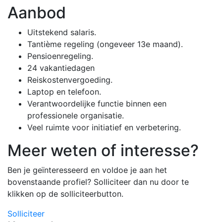
Aanbod
Uitstekend salaris.
Tantième regeling (ongeveer 13e maand).
Pensioenregeling.
24 vakantiedagen
Reiskostenvergoeding.
Laptop en telefoon.
Verantwoordelijke functie binnen een
professionele organisatie.
Veel ruimte voor initiatief en verbetering.
Meer weten of interesse?
Ben je geïnteresseerd en voldoe je aan het
bovenstaande profiel? Solliciteer dan nu door te
klikken op de solliciteerbutton.
Solliciteer