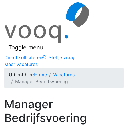
Toggle menu
Direct solliciteren
Stel je vraag
Meer vacatures
U bent hier:
Home
Vacatures
Manager Bedrijfsvoering
Manager
Bedrijfsvoering