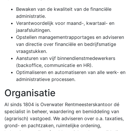
Bewaken van de kwaliteit van de financiële
administratie.
Verantwoordelijk voor maand-, kwartaal- en
jaarafsluitingen.
Opstellen managementrapportages en adviseren
van directie over financiële en bedrijfsmatige
vraagstukken.
Aansturen van vijf binnendienstmedewerkers
(backoffice, communicatie en HR).
Optimaliseren en automatiseren van alle werk- en
administratieve processen.
Organisatie
Al sinds 1804 is Overwater Rentmeesterskantoor dé
specialist in beheer, waardering en bemiddeling van
(agrarisch) vastgoed. We adviseren over o.a. taxaties,
grond- en pachtzaken, ruimtelijke ordening,