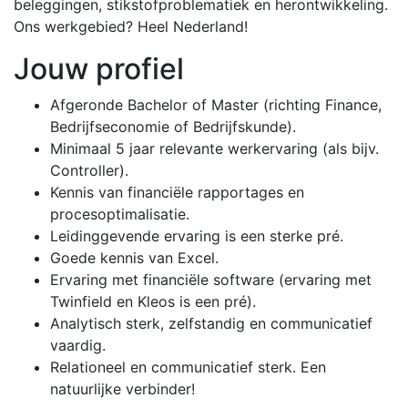
beleggingen, stikstofproblematiek en herontwikkeling.
Ons werkgebied? Heel Nederland!
Jouw profiel
Afgeronde Bachelor of Master (richting Finance,
Bedrijfseconomie of Bedrijfskunde).
Minimaal 5 jaar relevante werkervaring (als bijv.
Controller).
Kennis van financiële rapportages en
procesoptimalisatie.
Leidinggevende ervaring is een sterke pré.
Goede kennis van Excel.
Ervaring met financiële software (ervaring met
Twinfield en Kleos is een pré).
Analytisch sterk, zelfstandig en communicatief
vaardig.
Relationeel en communicatief sterk. Een
natuurlijke verbinder!