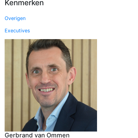
Kenmerken
Overigen
Executives
Gerbrand van Ommen