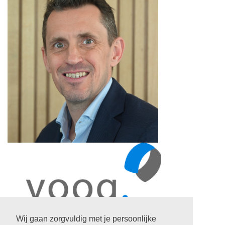
Wij gaan zorgvuldig met je persoonlijke