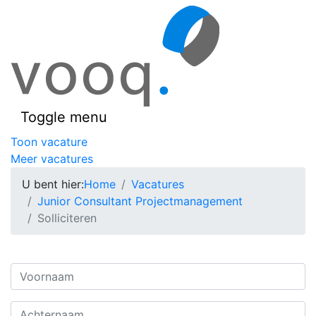
Toggle menu
Toon vacature
Meer vacatures
U bent hier:
Home
Vacatures
Junior Consultant Projectmanagement
Solliciteren